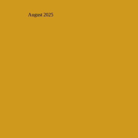
August 2025