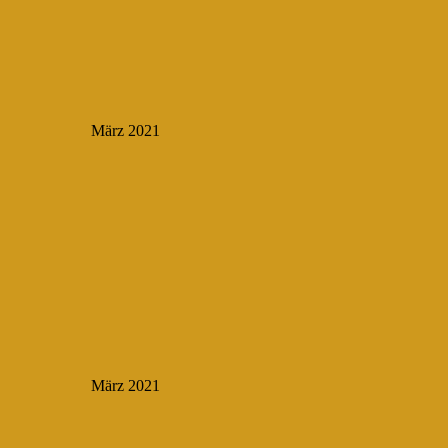
März 2021
März 2021