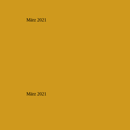
März 2021
März 2021