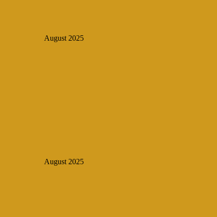
August 2025
August 2025