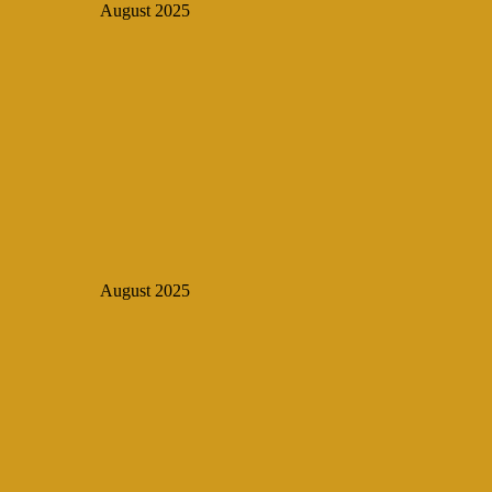
August 2025
August 2025