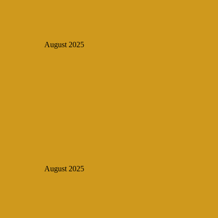
August 2025
August 2025