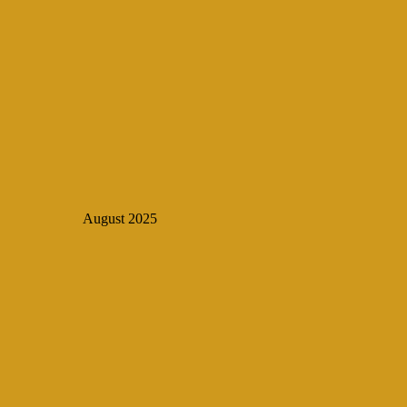
August 2025