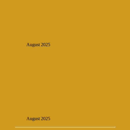
August 2025
August 2025