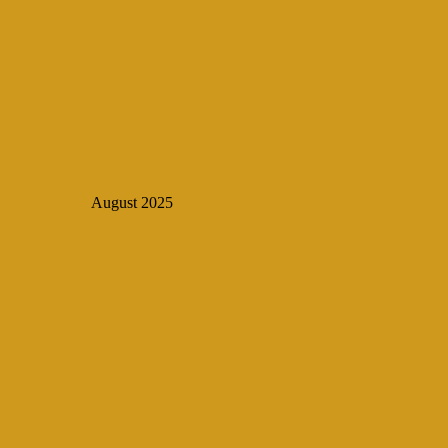
August 2025