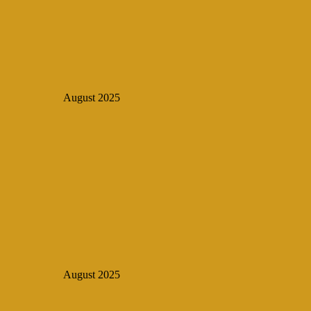
August 2025
August 2025