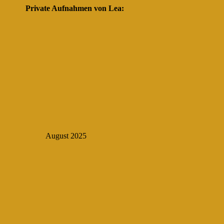
Private Aufnahmen von Lea:
August 2025