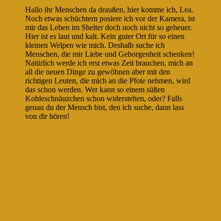
Hallo ihr Menschen da draußen, hier komme ich, Lea.
Noch etwas schüchtern posiere ich vor der Kamera, ist
mir das Leben im Shelter doch noch nicht so geheuer.
Hier ist es laut und kalt. Kein guter Ort für so einen
kleinen Welpen wie mich. Deshalb suche ich
Menschen, die mir Liebe und Geborgenheit schenken!
Natürlich werde ich erst etwas Zeit brauchen, mich an
all die neuen Dinge zu gewöhnen aber mit den
richtigen Leuten, die mich an die Pfote nehmen, wird
das schon werden. Wer kann so einem süßen
Kohleschnäuzchen schon widerstehen, oder? Falls
genau du der Mensch bist, den ich suche, dann lass
von dir hören!