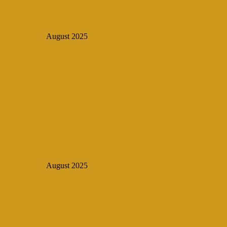
August 2025
August 2025