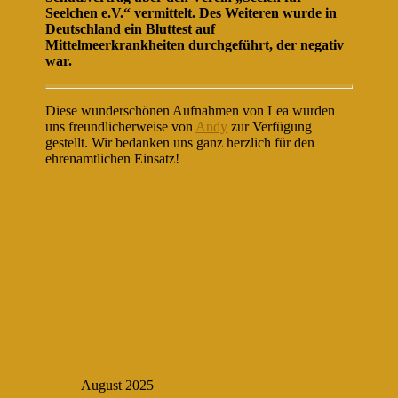
Seelchen e.V.“ vermittelt. Des Weiteren wurde in
Deutschland ein Bluttest auf
Mittelmeerkrankheiten durchgeführt, der negativ
war.
Diese wunderschönen Aufnahmen von Lea wurden
uns freundlicherweise von
Andy
zur Verfügung
gestellt. Wir bedanken uns ganz herzlich für den
ehrenamtlichen Einsatz!
August 2025