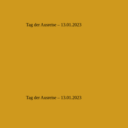
Tag der Ausreise – 13.01.2023
Tag der Ausreise – 13.01.2023