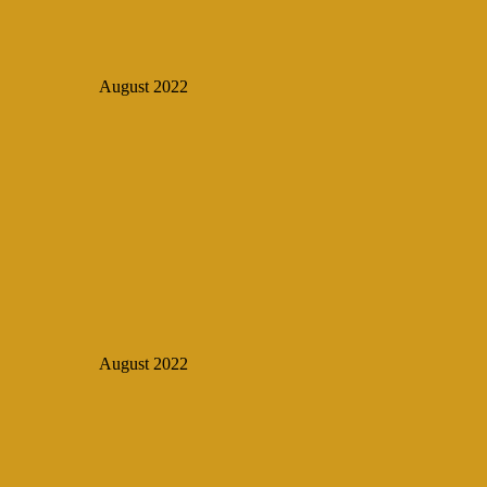
August 2022
August 2022