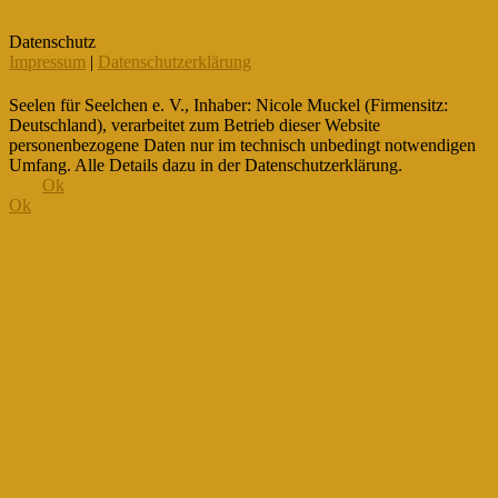
Datenschutz
Impressum
|
Datenschutzerklärung
Seelen für Seelchen e. V., Inhaber: Nicole Muckel (Firmensitz:
Deutschland), verarbeitet zum Betrieb dieser Website
personenbezogene Daten nur im technisch unbedingt notwendigen
Umfang. Alle Details dazu in der Datenschutzerklärung.
Ok
Ok