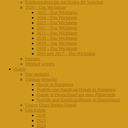
Erfahrungsberichte mit Seelen für Seelchen
2026 – Das Wichtigste
2025 – Das Wichtigste
2024 – Das Wichtigste
2023 – Das Wichtigste
2022 – Das Wichtigste
2021 – Das Wichtigste
2020 – Das Wichtigste
2019 – Das Wichtigste
2018 – Das Wichtigste
2016 und 2017 – Das Wichtigste
Satzung
Mitglied werden
Hunde
Pate gesucht!
Zuhause gesucht!
Hunde in Rumänien
Notfelle und Handicap-Hunde in Rumänien
Hunde in Deutschland auf einer Pflegestelle
Notfelle und Handicap-Hunde in Deutschland
Unsere Open Shelter-Hunde
Glücksfelle
2026
2025
2024