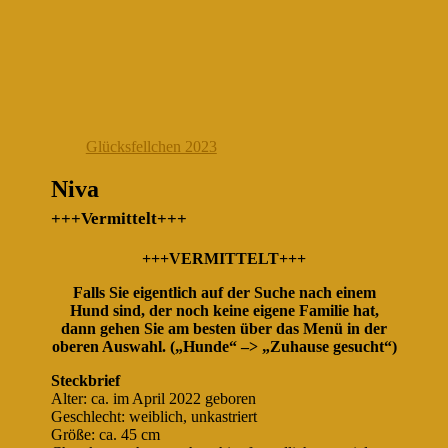
Glücksfellchen 2023
Niva
+++Vermittelt+++
+++VERMITTELT+++
Falls Sie eigentlich auf der Suche nach einem
Hund sind, der noch keine eigene Familie hat,
dann gehen Sie am besten über das Menü in der
oberen Auswahl. („Hunde“ –> „Zuhause gesucht“)
Steckbrief
Alter: ca. im April 2022 geboren
Geschlecht: weiblich, unkastriert
Größe: ca. 45 cm