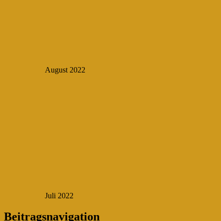
August 2022
Juli 2022
Beitragsnavigation