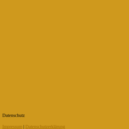
Datenschutz
Impressum
|
Datenschutzerklärung