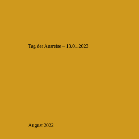
Tag der Ausreise – 13.01.2023
August 2022