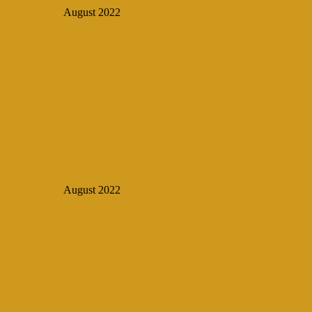
August 2022
August 2022