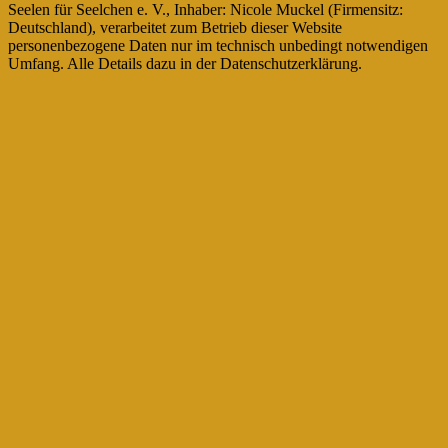
Seelen für Seelchen e. V., Inhaber: Nicole Muckel (Firmensitz:
Deutschland), verarbeitet zum Betrieb dieser Website
personenbezogene Daten nur im technisch unbedingt notwendigen
Umfang. Alle Details dazu in der Datenschutzerklärung.