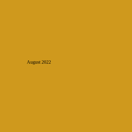
August 2022