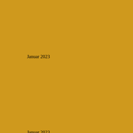
Januar 2023
Januar 2023