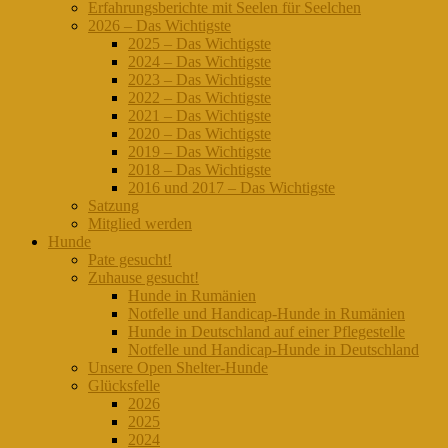
Erfahrungsberichte mit Seelen für Seelchen
2026 – Das Wichtigste
2025 – Das Wichtigste
2024 – Das Wichtigste
2023 – Das Wichtigste
2022 – Das Wichtigste
2021 – Das Wichtigste
2020 – Das Wichtigste
2019 – Das Wichtigste
2018 – Das Wichtigste
2016 und 2017 – Das Wichtigste
Satzung
Mitglied werden
Hunde
Pate gesucht!
Zuhause gesucht!
Hunde in Rumänien
Notfelle und Handicap-Hunde in Rumänien
Hunde in Deutschland auf einer Pflegestelle
Notfelle und Handicap-Hunde in Deutschland
Unsere Open Shelter-Hunde
Glücksfelle
2026
2025
2024