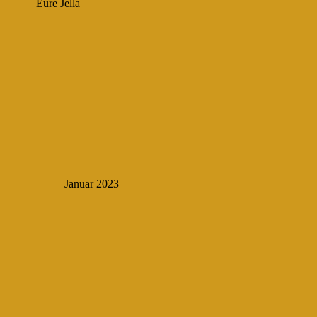
Eure Jella
Januar 2023