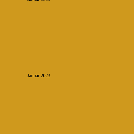
Januar 2023