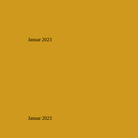
Januar 2023
Januar 2023