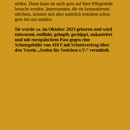
stellen. Dann kann sie auch gern auf ihrer Pflegestelle
besucht werden. Interessenten, die sie kennenlernen
möchten, können sich aber natürlich trotzdem schon
gern bei uns melden.
Sie wurde ca. im Oktober 2023 geboren und wird
entwurmt, entfloht, geimpft, gechippt, unkastriert
und mit europäischem Pass gegen eine
Schutzgebühr von 410 € mit Schutzvertrag über
den Verein „Seelen für Seelchen e.V.“ vermittelt.