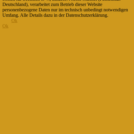
Deutschland), verarbeitet zum Betrieb dieser Website
personenbezogene Daten nur im technisch unbedingt notwendigen
Umfang. Alle Details dazu in der Datenschutzerklärung.
Ok
Ok