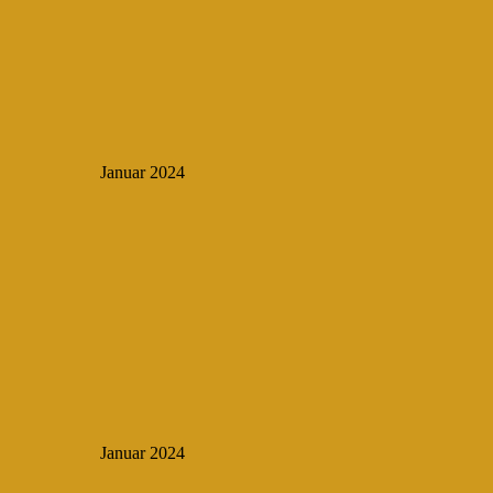
Januar 2024
Januar 2024