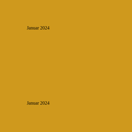
Januar 2024
Januar 2024