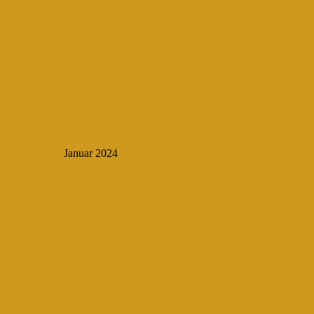
Januar 2024