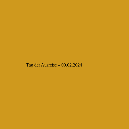
Tag der Ausreise – 09.02.2024