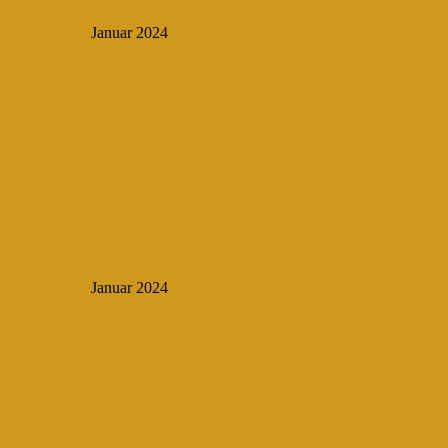
Januar 2024
Januar 2024