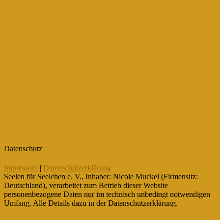
Datenschutz
Impressum
|
Datenschutzerklärung
Seelen für Seelchen e. V., Inhaber: Nicole Muckel (Firmensitz:
Deutschland), verarbeitet zum Betrieb dieser Website
personenbezogene Daten nur im technisch unbedingt notwendigen
Umfang. Alle Details dazu in der Datenschutzerklärung.