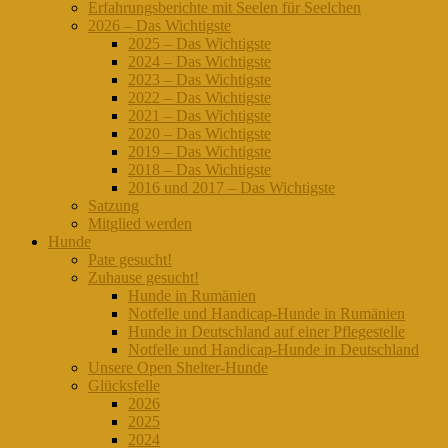
Erfahrungsberichte mit Seelen für Seelchen
2026 – Das Wichtigste
2025 – Das Wichtigste
2024 – Das Wichtigste
2023 – Das Wichtigste
2022 – Das Wichtigste
2021 – Das Wichtigste
2020 – Das Wichtigste
2019 – Das Wichtigste
2018 – Das Wichtigste
2016 und 2017 – Das Wichtigste
Satzung
Mitglied werden
Hunde
Pate gesucht!
Zuhause gesucht!
Hunde in Rumänien
Notfelle und Handicap-Hunde in Rumänien
Hunde in Deutschland auf einer Pflegestelle
Notfelle und Handicap-Hunde in Deutschland
Unsere Open Shelter-Hunde
Glücksfelle
2026
2025
2024