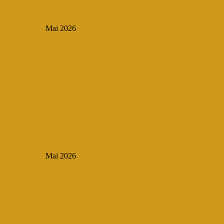
Mai 2026
Mai 2026