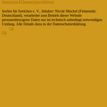
Impressum
|
Datenschutzerklärung
Seelen für Seelchen e. V., Inhaber: Nicole Muckel (Firmensitz:
Deutschland), verarbeitet zum Betrieb dieser Website
personenbezogene Daten nur im technisch unbedingt notwendigen
Umfang. Alle Details dazu in der Datenschutzerklärung.
Ok
Ok