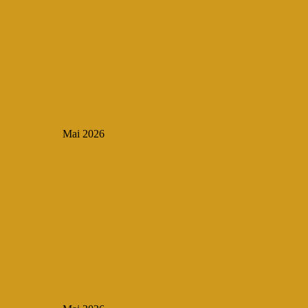
Mai 2026