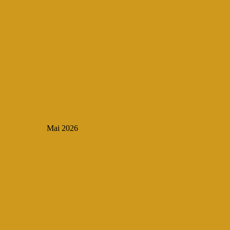
Mai 2026