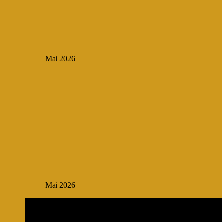
Mai 2026
Mai 2026