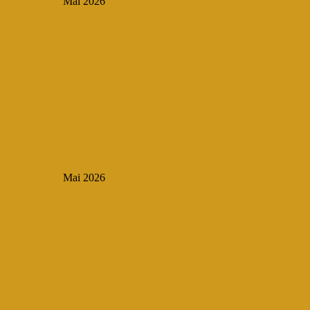
Mai 2026
Mai 2026