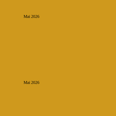
Mai 2026
Mai 2026