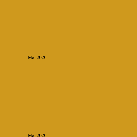
Mai 2026
Mai 2026