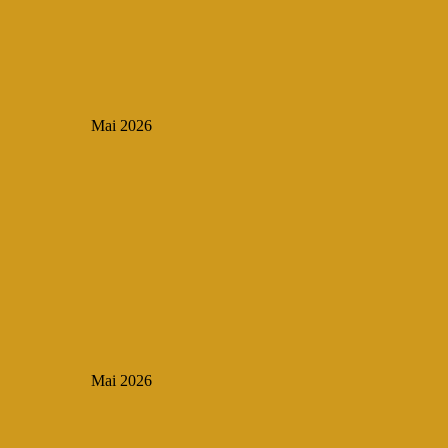
Mai 2026
Mai 2026