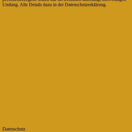
Umfang. Alle Details dazu in der Datenschutzerklärung.
Datenschutz