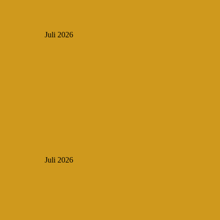
Juli 2026
Juli 2026