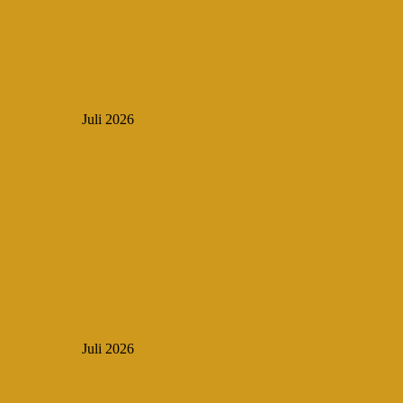
Juli 2026
Juli 2026