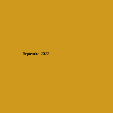
September 2022