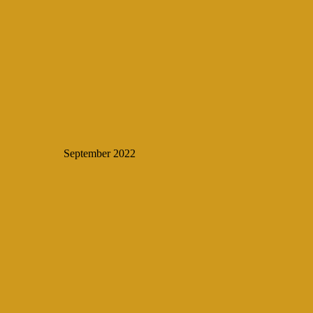
September 2022