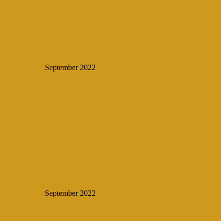
September 2022
September 2022