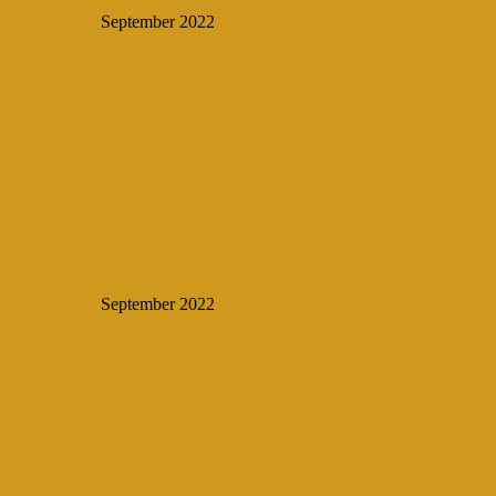
September 2022
September 2022