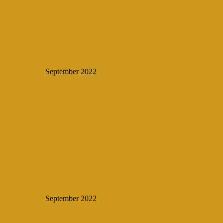
September 2022
September 2022