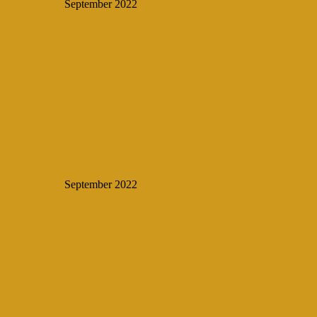
September 2022
September 2022