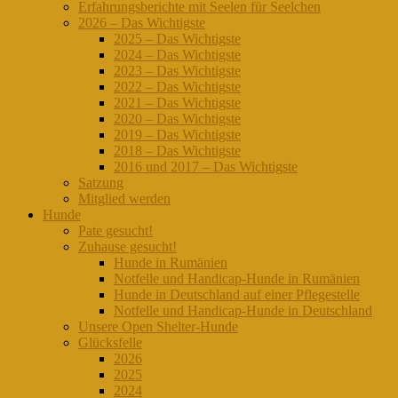
Erfahrungsberichte mit Seelen für Seelchen
2026 – Das Wichtigste
2025 – Das Wichtigste
2024 – Das Wichtigste
2023 – Das Wichtigste
2022 – Das Wichtigste
2021 – Das Wichtigste
2020 – Das Wichtigste
2019 – Das Wichtigste
2018 – Das Wichtigste
2016 und 2017 – Das Wichtigste
Satzung
Mitglied werden
Hunde
Pate gesucht!
Zuhause gesucht!
Hunde in Rumänien
Notfelle und Handicap-Hunde in Rumänien
Hunde in Deutschland auf einer Pflegestelle
Notfelle und Handicap-Hunde in Deutschland
Unsere Open Shelter-Hunde
Glücksfelle
2026
2025
2024