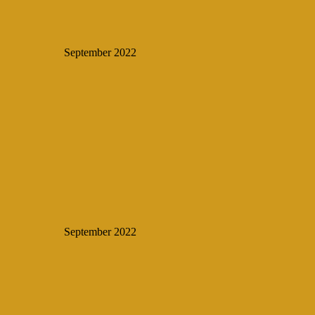
September 2022
September 2022