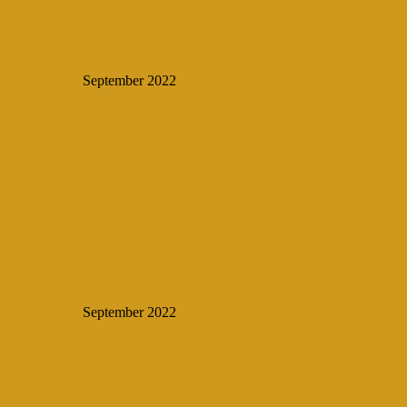
September 2022
September 2022