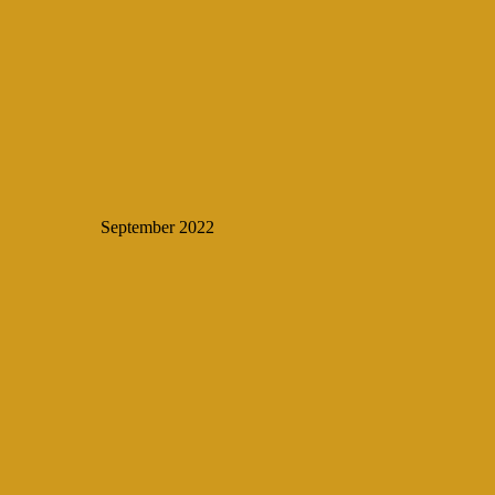
September 2022