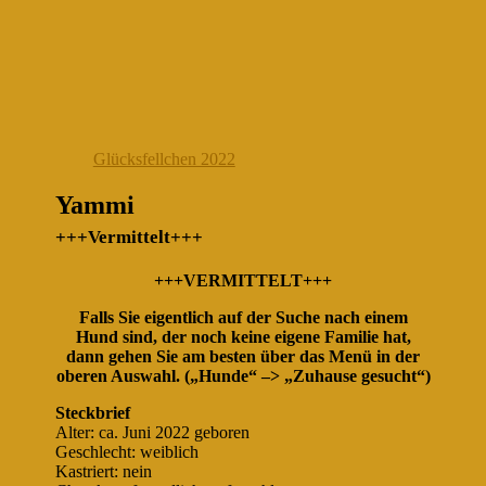
Glücksfellchen 2022
Yammi
+++Vermittelt+++
+++VERMITTELT+++
Falls Sie eigentlich auf der Suche nach einem
Hund sind, der noch keine eigene Familie hat,
dann gehen Sie am besten über das Menü in der
oberen Auswahl. („Hunde“ –> „Zuhause gesucht“)
Steckbrief
Alter: ca. Juni 2022 geboren
Geschlecht: weiblich
Kastriert: nein