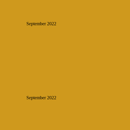
September 2022
September 2022