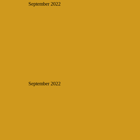
September 2022
September 2022