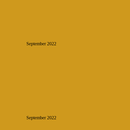
September 2022
September 2022