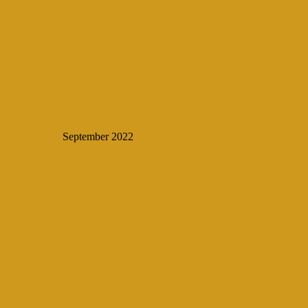
September 2022