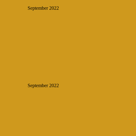
September 2022
September 2022