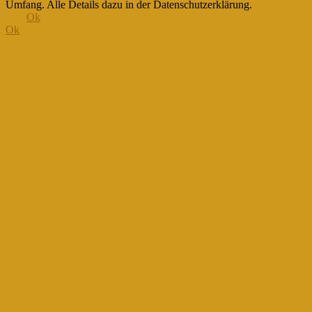
Umfang. Alle Details dazu in der Datenschutzerklärung.
Ok
Ok