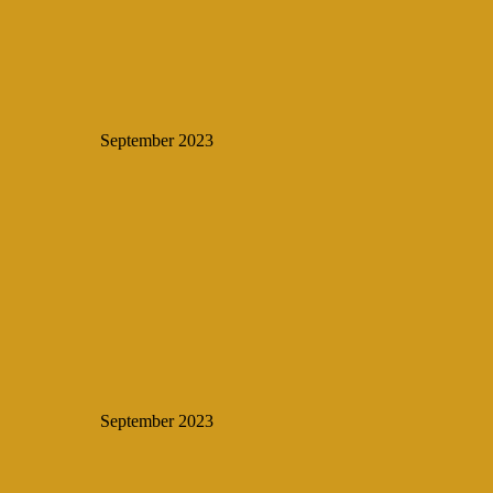
September 2023
September 2023