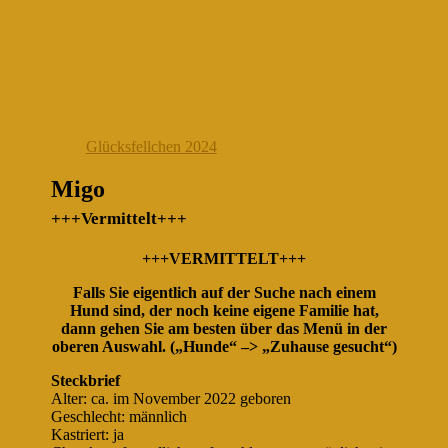
Glücksfellchen 2024
Migo
+++Vermittelt+++
+++VERMITTELT+++
Falls Sie eigentlich auf der Suche nach einem
Hund sind, der noch keine eigene Familie hat,
dann gehen Sie am besten über das Menü in der
oberen Auswahl. („Hunde“ –> „Zuhause gesucht“)
Steckbrief
Alter: ca. im November 2022 geboren
Geschlecht: männlich
Kastriert: ja