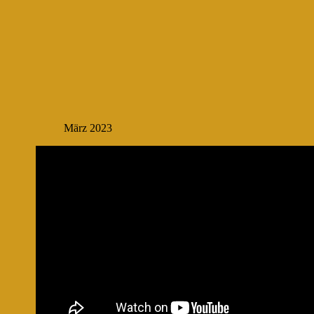
März 2023