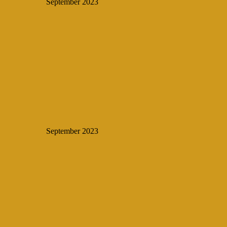
September 2023
September 2023