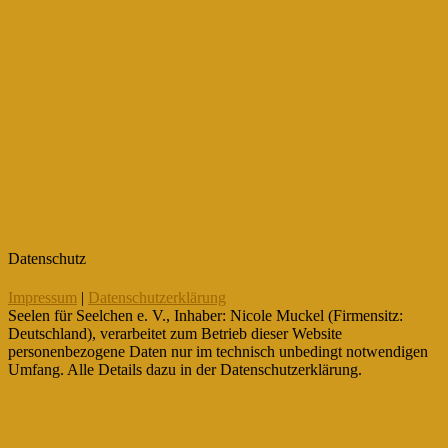
Datenschutz
Impressum
|
Datenschutzerklärung
Seelen für Seelchen e. V., Inhaber: Nicole Muckel (Firmensitz:
Deutschland), verarbeitet zum Betrieb dieser Website
personenbezogene Daten nur im technisch unbedingt notwendigen
Umfang. Alle Details dazu in der Datenschutzerklärung.