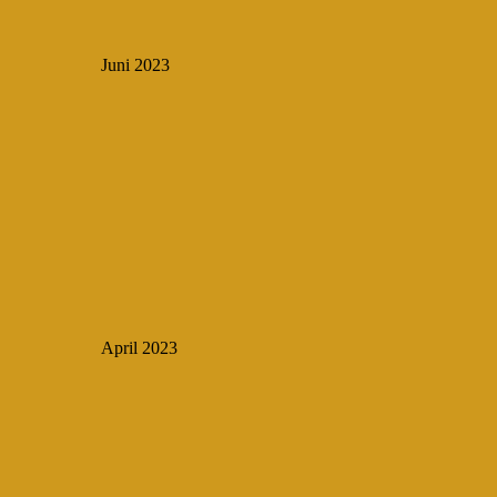
Juni 2023
April 2023