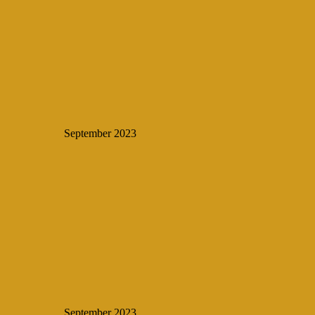
September 2023
September 2023