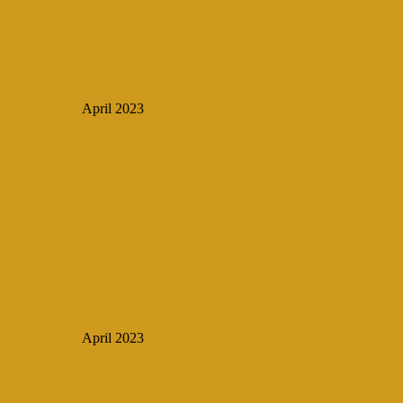
April 2023
April 2023