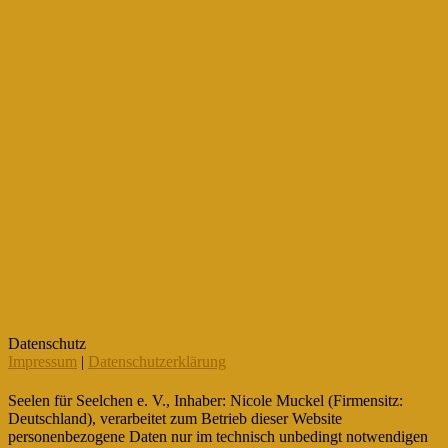
Datenschutz
Impressum
|
Datenschutzerklärung
Seelen für Seelchen e. V., Inhaber: Nicole Muckel (Firmensitz:
Deutschland), verarbeitet zum Betrieb dieser Website
personenbezogene Daten nur im technisch unbedingt notwendigen