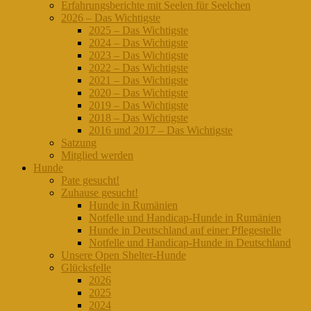
Erfahrungsberichte mit Seelen für Seelchen
2026 – Das Wichtigste
2025 – Das Wichtigste
2024 – Das Wichtigste
2023 – Das Wichtigste
2022 – Das Wichtigste
2021 – Das Wichtigste
2020 – Das Wichtigste
2019 – Das Wichtigste
2018 – Das Wichtigste
2016 und 2017 – Das Wichtigste
Satzung
Mitglied werden
Hunde
Pate gesucht!
Zuhause gesucht!
Hunde in Rumänien
Notfelle und Handicap-Hunde in Rumänien
Hunde in Deutschland auf einer Pflegestelle
Notfelle und Handicap-Hunde in Deutschland
Unsere Open Shelter-Hunde
Glücksfelle
2026
2025
2024