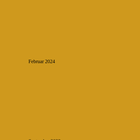
Februar 2024