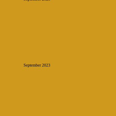
September 2023