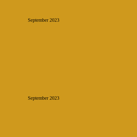
September 2023
September 2023