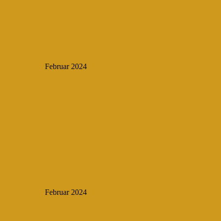
Februar 2024
Februar 2024