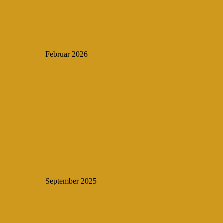
Februar 2026
September 2025