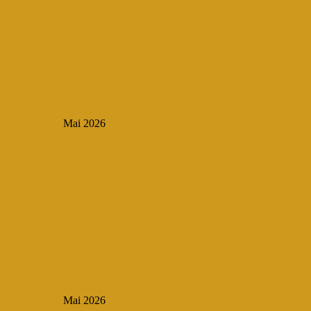
Mai 2026
Mai 2026