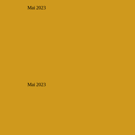
Mai 2023
Mai 2023