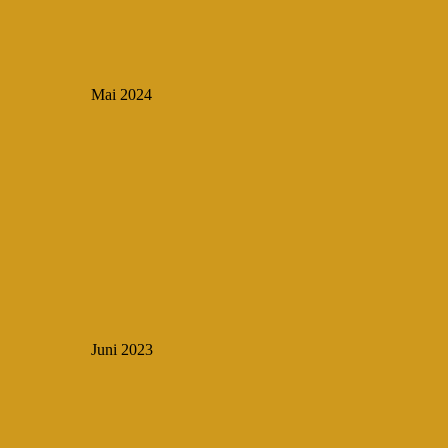
Mai 2024
Juni 2023