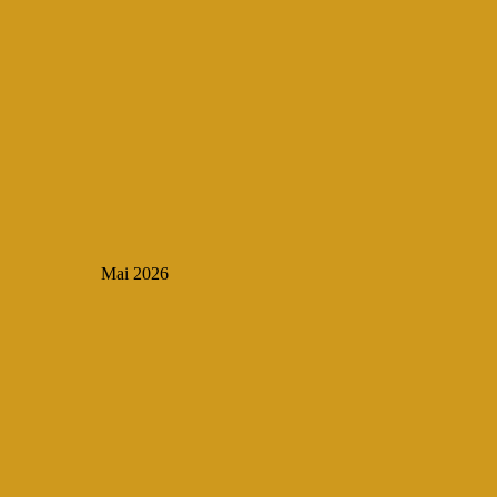
Mai 2026