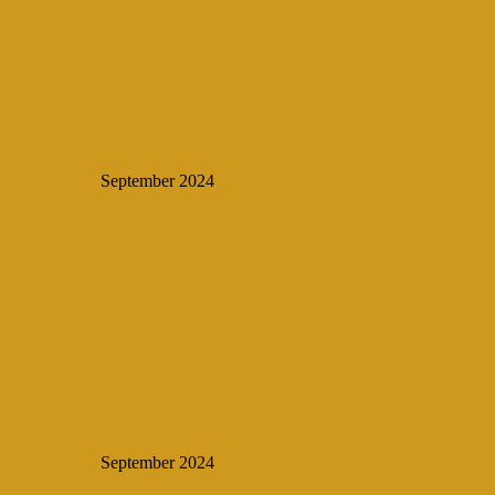
September 2024
September 2024