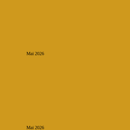
Mai 2026
Mai 2026