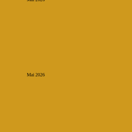
Mai 2026