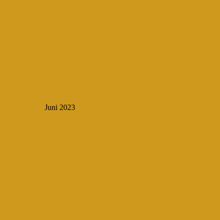
Juni 2023