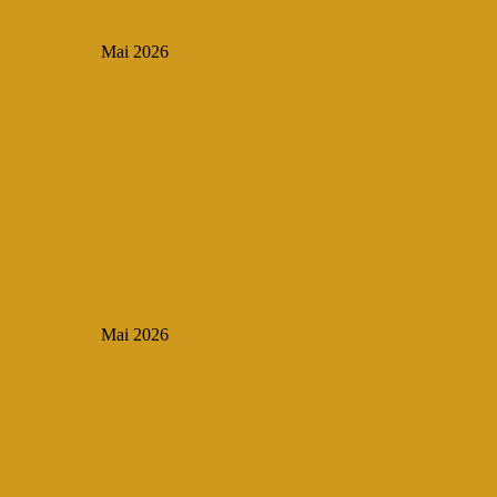
Mai 2026
Mai 2026