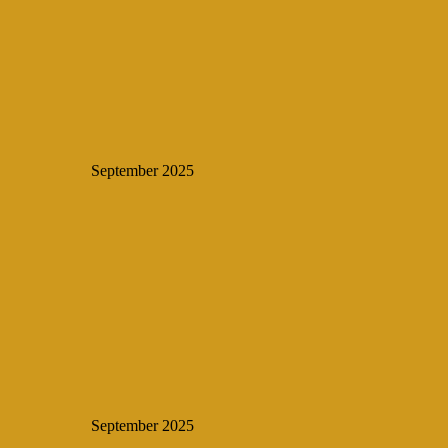
September 2025
September 2025