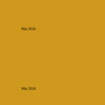
Mai 2026
Mai 2026