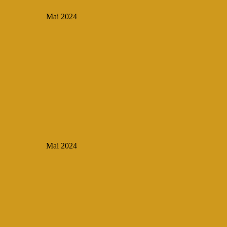
Mai 2024
Mai 2024