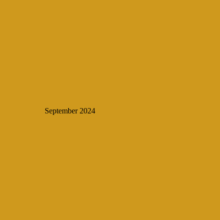
September 2024