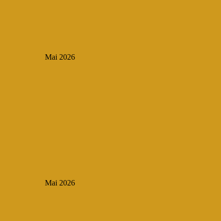
Mai 2026
Mai 2026