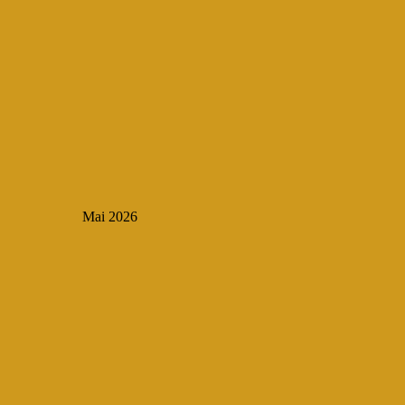
Mai 2026