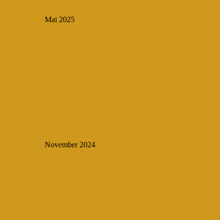
Mai 2025
November 2024