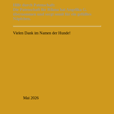
Hilfe durch Patenschaft:
Die Patenschaft für Rilana hat Angelika G.
übernommen und sorgt somit für ein gefülltes
Näpfchen.
Vielen Dank im Namen der Hunde!
Mai 2026