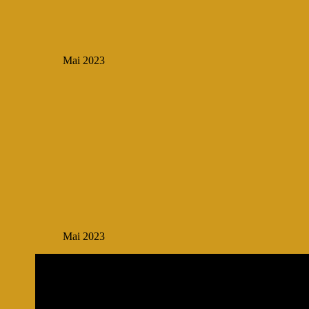
Mai 2023
Mai 2023