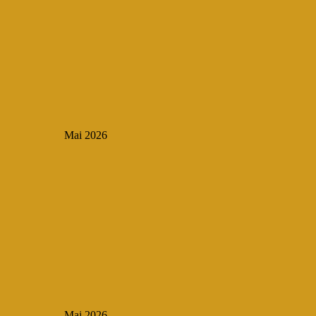
Mai 2026
Mai 2026