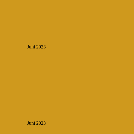
Juni 2023
Juni 2023