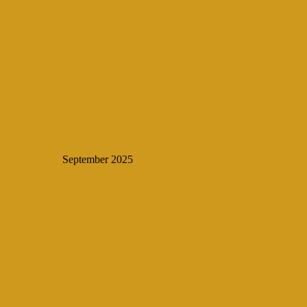
September 2025