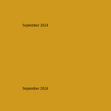
September 2024
September 2024