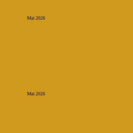
Mai 2026
Mai 2026