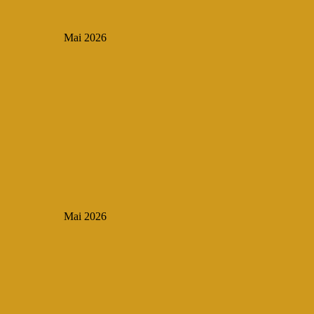
Mai 2026
Mai 2026