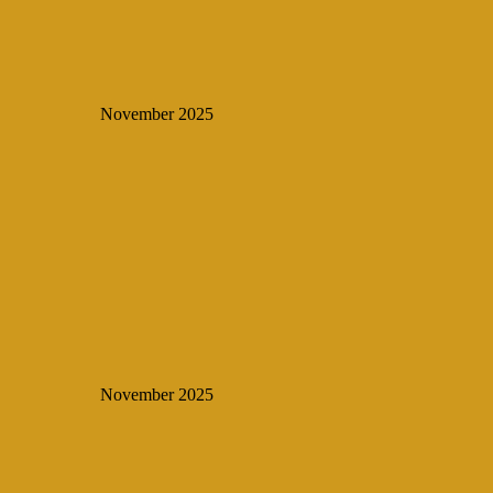
November 2025
November 2025