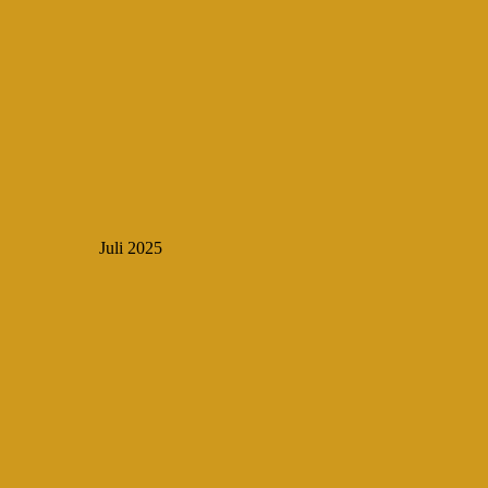
Juli 2025