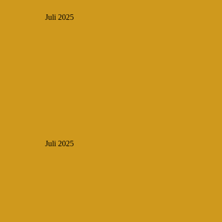
Juli 2025
Juli 2025