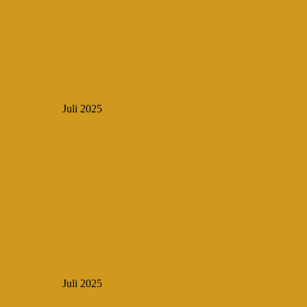
Juli 2025
Juli 2025