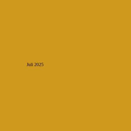
Juli 2025