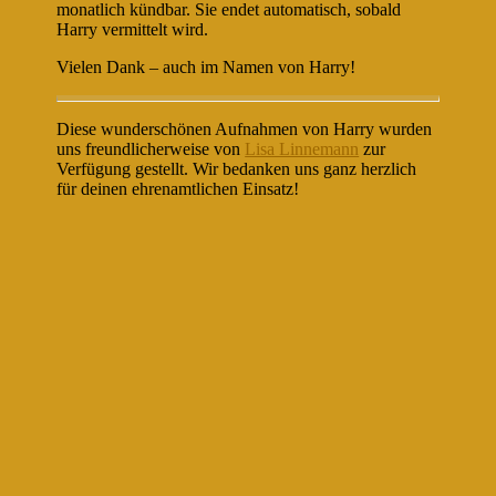
monatlich kündbar. Sie endet automatisch, sobald
Harry vermittelt wird.
Vielen Dank – auch im Namen von Harry!
Diese wunderschönen Aufnahmen von Harry wurden
uns freundlicherweise von
Lisa Linnemann
zur
Verfügung gestellt. Wir bedanken uns ganz herzlich
für deinen ehrenamtlichen Einsatz!