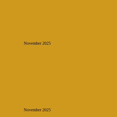
November 2025
November 2025