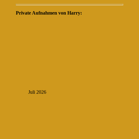
Private Aufnahmen von Harry:
Juli 2026