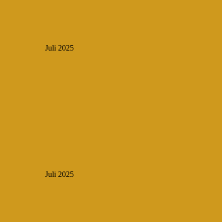
Juli 2025
Juli 2025