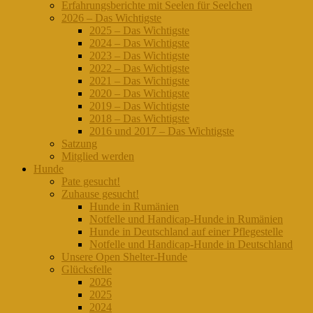
Erfahrungsberichte mit Seelen für Seelchen
2026 – Das Wichtigste
2025 – Das Wichtigste
2024 – Das Wichtigste
2023 – Das Wichtigste
2022 – Das Wichtigste
2021 – Das Wichtigste
2020 – Das Wichtigste
2019 – Das Wichtigste
2018 – Das Wichtigste
2016 und 2017 – Das Wichtigste
Satzung
Mitglied werden
Hunde
Pate gesucht!
Zuhause gesucht!
Hunde in Rumänien
Notfelle und Handicap-Hunde in Rumänien
Hunde in Deutschland auf einer Pflegestelle
Notfelle und Handicap-Hunde in Deutschland
Unsere Open Shelter-Hunde
Glücksfelle
2026
2025
2024