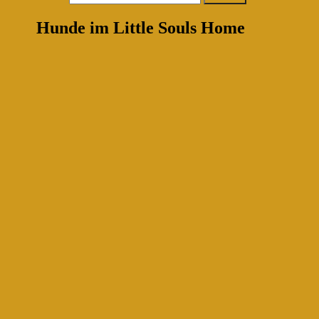
Hunde im Little Souls Home